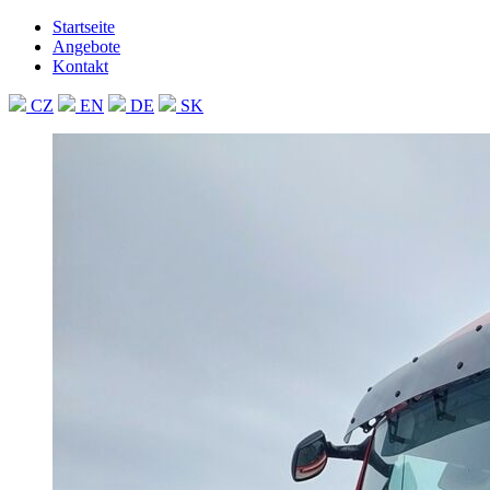
Startseite
Angebote
Kontakt
CZ
EN
DE
SK